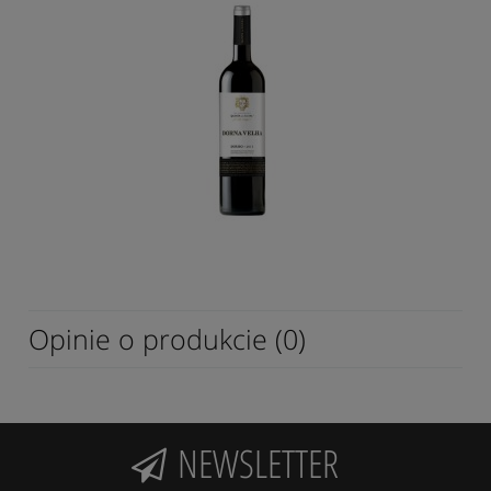
Opinie o produkcie (0)
NEWSLETTER