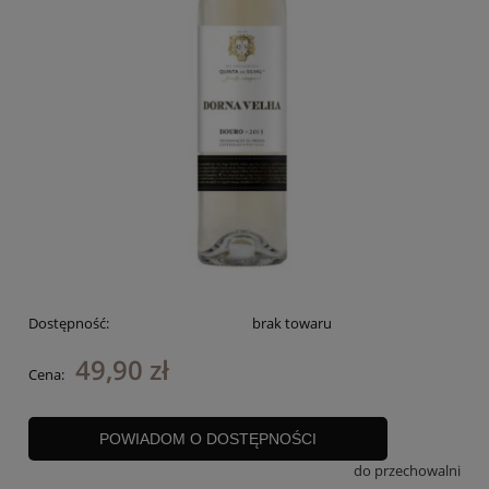
Dostępność:
brak towaru
49,90 zł
Cena:
POWIADOM O DOSTĘPNOŚCI
do przechowalni