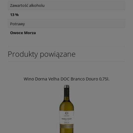
Zawartość alkoholu
13 %
Potrawy
Owoce Morza
Produkty powiązane
Wino Dorna Velha DOC Branco Douro 0,75l.