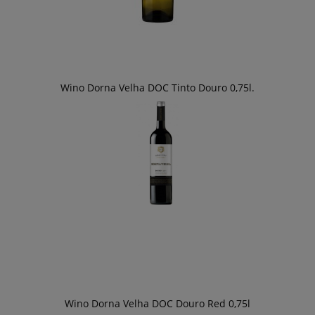
Wino Dorna Velha DOC Tinto Douro 0,75l.
Wino Dorna Velha DOC Douro Red 0,75l