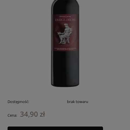
Dostępność:
brak towaru
34,90 zł
Cena: