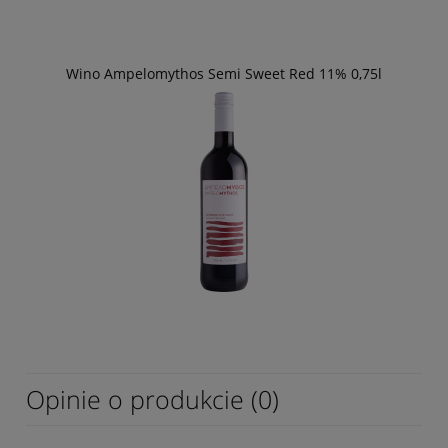
Wino Ampelomythos Semi Sweet Red 11% 0,75l
Opinie o produkcie (0)