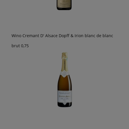
Wino Cremant D' Alsace Dopff & Irion blanc de blanc
brut 0,75