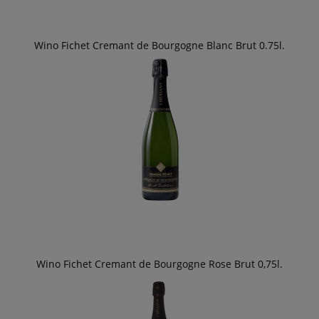
Wino Fichet Cremant de Bourgogne Blanc Brut 0.75l.
Wino Fichet Cremant de Bourgogne Rose Brut 0,75l.