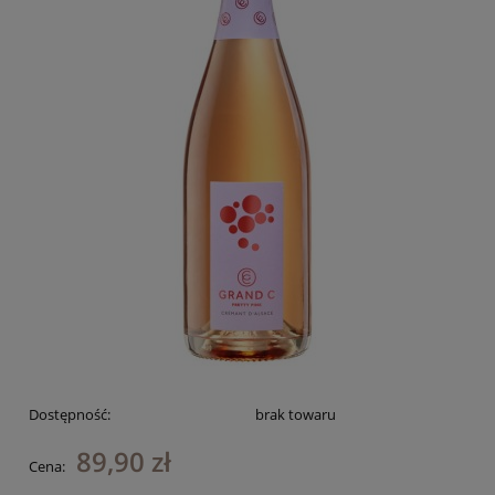
Dostępność:
brak towaru
89,90 zł
Cena: