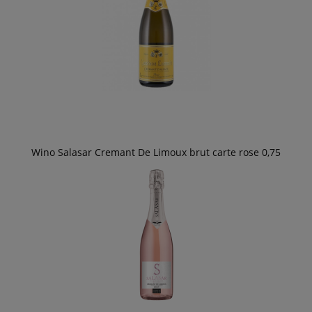
Wino Salasar Cremant De Limoux brut carte rose 0,75