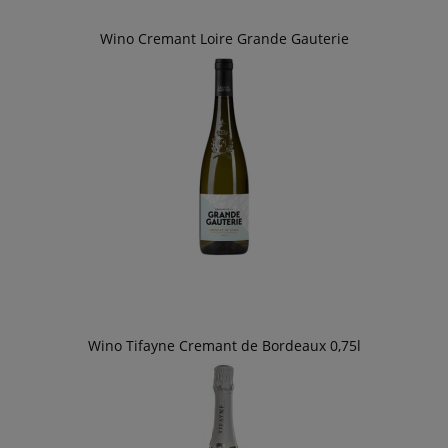
Wino Cremant Loire Grande Gauterie
Wino Tifayne Cremant de Bordeaux 0,75l