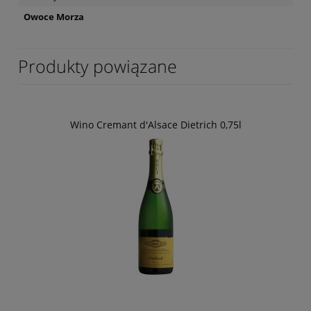
Owoce Morza
Produkty powiązane
Wino Cremant d'Alsace Dietrich 0,75l