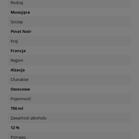
Rodzaj
Musujące
Szczep
Pinot Noir
Kraj
Francja
Region
Alzacja
Charakter
Owocowe
Pojemność
750 ml
Zawartość alkoholu
12 %
Potrawy