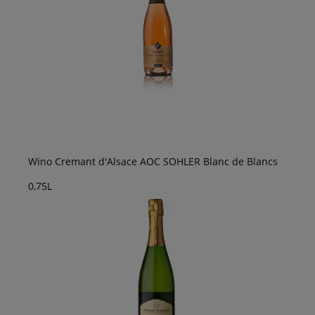
Wino Cremant d'Alsace AOC SOHLER Blanc de Blancs
0,75L