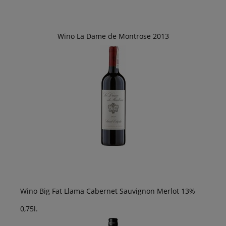
Wino La Dame de Montrose 2013
Wino Big Fat Llama Cabernet Sauvignon Merlot 13%
0,75l.