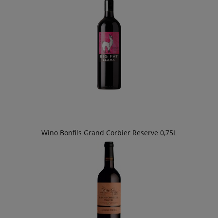
Wino Bonfils Grand Corbier Reserve 0,75L