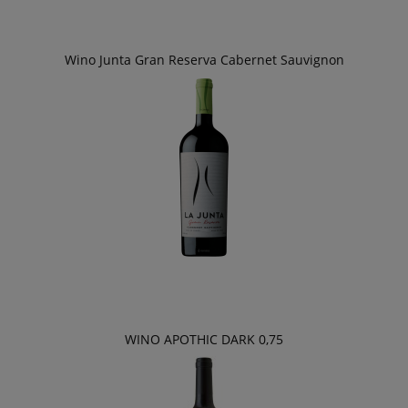
Wino Junta Gran Reserva Cabernet Sauvignon
WINO APOTHIC DARK 0,75