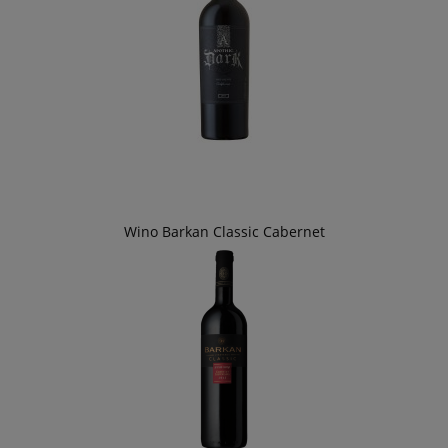
Wino Barkan Classic Cabernet