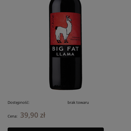
Dostępność:
brak towaru
39,90 zł
Cena: