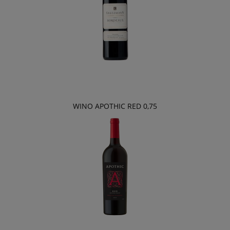
WINO APOTHIC RED 0,75