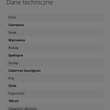
Dane techniczne
Kolor
Czerwone
Smak
Wytrawne
Rodzaj
Spokojne
Szczep
Cabernet Sauvignon
Kraj
Chile
Pojemność
750 ml
Zawartość alkoholu