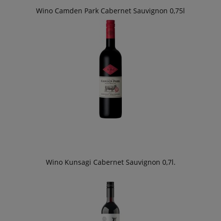
Wino Camden Park Cabernet Sauvignon 0,75l
Wino Kunsagi Cabernet Sauvignon 0,7l.