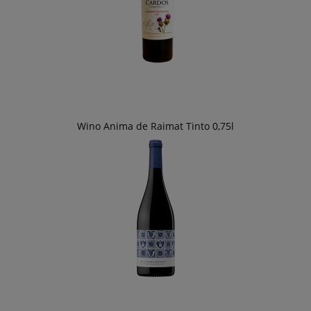
Wino Anima de Raimat Tinto 0,75l