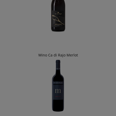
Wino Ca di Rajo Merlot