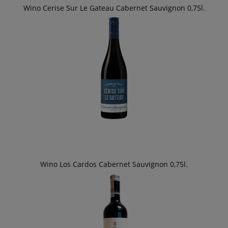
Wino Cerise Sur Le Gateau Cabernet Sauvignon 0,75l.
Wino Los Cardos Cabernet Sauvignon 0,75l.