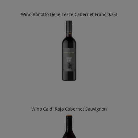
Wino Bonotto Delle Tezze Cabernet Franc 0,75l
Wino Ca di Rajo Cabernet Sauvignon