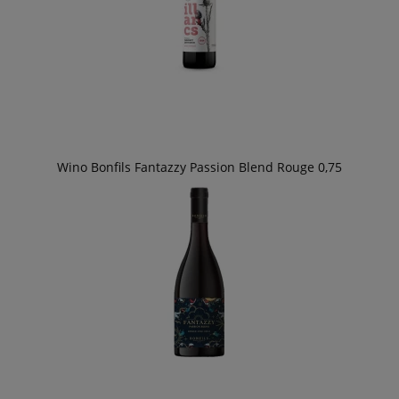
Wino Bonfils Fantazzy Passion Blend Rouge 0,75