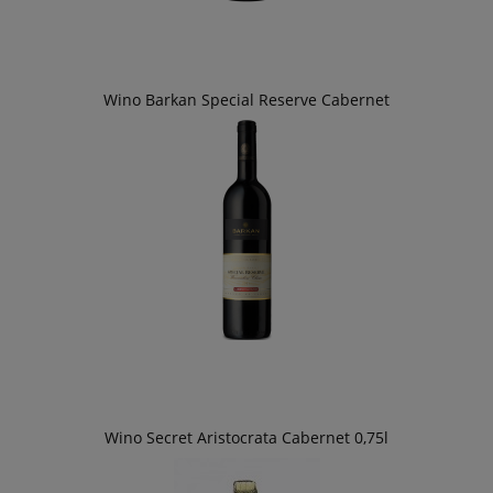
Wino Barkan Special Reserve Cabernet
Wino Secret Aristocrata Cabernet 0,75l