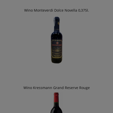
Wino Monteverdi Dolce Novella 0,375l.
Wino Kressmann Grand Reserve Rouge