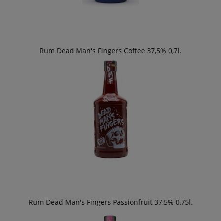
Rum Dead Man's Fingers Coffee 37,5% 0,7l.
Rum Dead Man's Fingers Passionfruit 37,5% 0,75l.