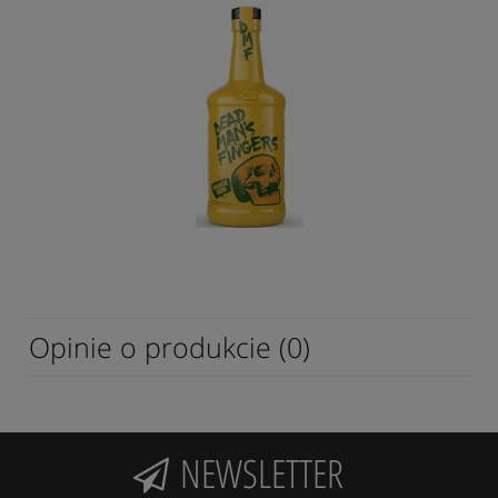
Opinie o produkcie (0)
NEWSLETTER