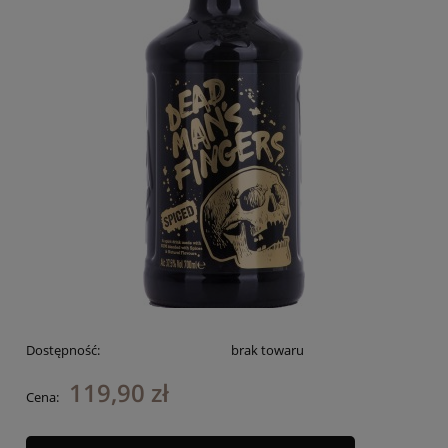
Dostępność:
brak towaru
119,90 zł
Cena: