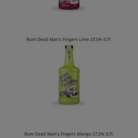
Rum Dead Man's Fingers Lime 37,5% 0,7l.
Rum Dead Man's Fingers Mango 37,5% 0,7l.