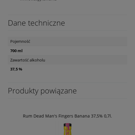
Dane techniczne
Pojemność
700 ml
Zawartość alkoholu
37,5 %
Produkty powiązane
Rum Dead Man's Fingers Banana 37,5% 0,7l.