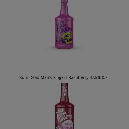
Rum Dead Man's Fingers Raspberry 37,5% 0,7l.