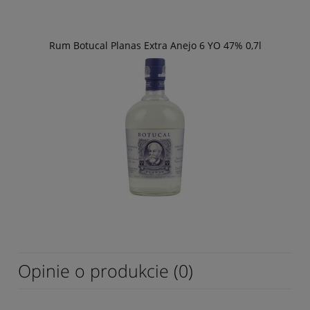
Rum Botucal Planas Extra Anejo 6 YO 47% 0,7l
Opinie o produkcie (0)