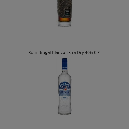
Rum Brugal Blanco Extra Dry 40% 0,7l