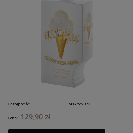
Dostępność:
brak towaru
129,90 zł
Cena: