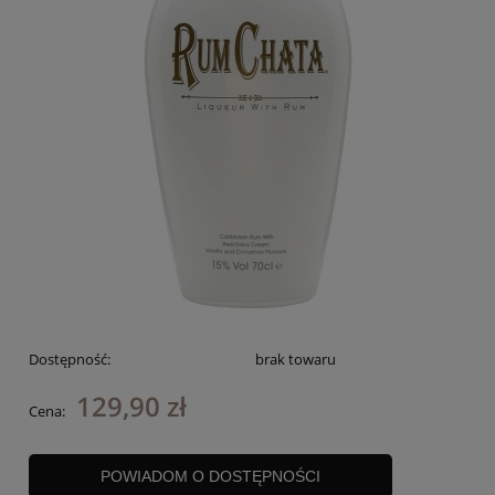
Dostępność:
brak towaru
129,90 zł
Cena:
POWIADOM O DOSTĘPNOŚCI