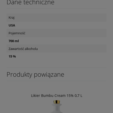
Dane techniczne
Kraj
USA
Pojemność
700 ml
Zawartość alkoholu
15 %
Produkty powiązane
Likier Bumbu Cream 15% 0,7 L