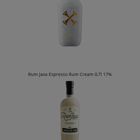
Rum Java Espresso Rum Cream 0,7l 17%