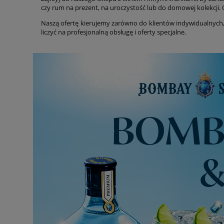
czy rum na prezent, na uroczystość lub do domowej kolekcji. 
Naszą ofertę kierujemy zarówno do klientów indywidualnych,
liczyć na profesjonalną obsługę i oferty specjalne.