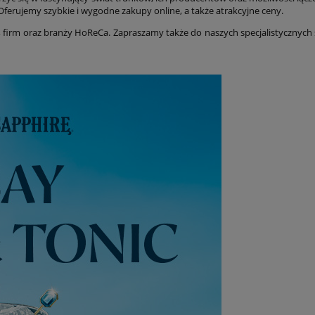
Oferujemy szybkie i wygodne zakupy online, a także atrakcyjne ceny.
 firm oraz branży HoReCa. Zapraszamy także do naszych specjalistycznych 