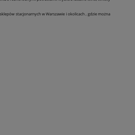
sklepów stacjonarnych w Warszawie i okolicach , gdzie można