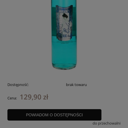
Dostępność:
brak towaru
129,90 zł
Cena:
POWIADOM O DOSTĘPNOŚCI
do przechowalni